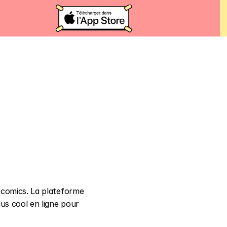
comics. La plateforme 
plus cool en ligne pour 