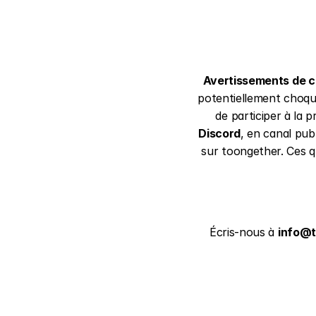
Avertissements de c
potentiellement choqu
Discord
, en canal pub
sur toongether. Ces q
Écris-nous à 
info@t