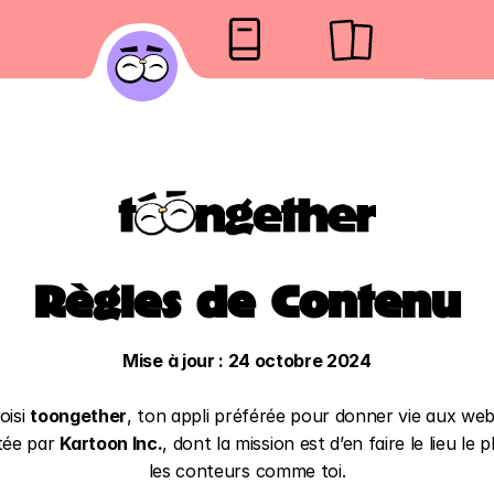
Règles de Contenu
Mise à jour : 24 octobre 2024
oisi 
toongether
, ton appli préférée pour donner vie aux web
tée par 
Kartoon Inc.
, dont la mission est d’en faire le lieu le 
les conteurs comme toi.